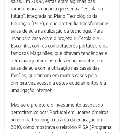
salas. Em 2008, estas eram algumas das
características daquela que seria a “escola do
futuro”, integrada no Plano Tecnológico da
Educação (PTE), e que pretendia transformar as
salas de aula na utilização da tecnologia. Para
levar para casa eram o projeto e-Escola e e-
Escolinha, com os computadores portáteis e os
famosos Magalhães, que ditavam tendências e
permitiam juntar o uso dos equipamentos em
salas de aula com a utilização nas casas das
famílias, que tinham em muitos casos pela
primeira vez acesso a estes equipamentos e a
uma ligação internet.
Mas se o projeto e o investimento associado
permitiram colocar Portugal em lugares cimeiros
no uso da tecnologia na área da educação em
2010, como mostrava o relatório PISA (Programa