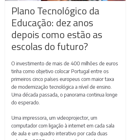
Plano Tecnológico da
Educação: dez anos
depois como estão as
escolas do futuro?
O investimento de mais de 400 milhões de euros
tinha como objetivo colocar Portugal entre os
primeiros cinco países europeus com maior taxa
de modernização tecnológica a nível de ensino.
Uma década passada, o panorama continua longe
do esperado.
Uma impressora, um videoprojector, um
computador com ligação à internet em cada sala
de aula e um quadro interativo por cada duas