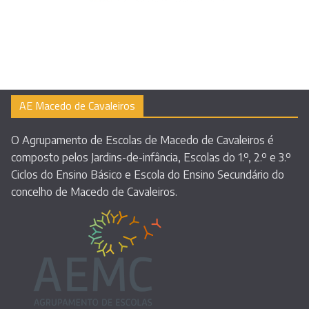
AE Macedo de Cavaleiros
O Agrupamento de Escolas de Macedo de Cavaleiros é
composto pelos Jardins-de-infância, Escolas do 1.º, 2.º e 3.º
Ciclos do Ensino Básico e Escola do Ensino Secundário do
concelho de Macedo de Cavaleiros.