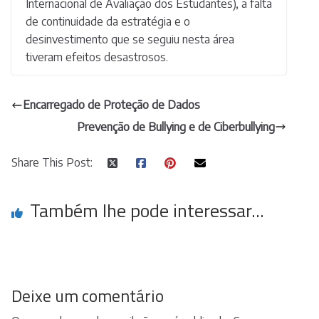
Internacional de Avaliação dos Estudantes), a falta
de continuidade da estratégia e o
desinvestimento que se seguiu nesta área
tiveram efeitos desastrosos.
Encarregado de Proteção de Dados
Prevenção de Bullying e de Ciberbullying
Share This Post:
Também lhe pode interessar...
Deixe um comentário