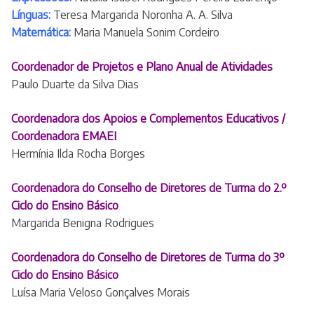
Línguas:
Teresa Margarida Noronha A. A. Silva
Matemática:
Maria Manuela Sonim Cordeiro
Coordenador de Projetos e Plano Anual de Atividades
Paulo Duarte da Silva Dias
Coordenadora dos Apoios e Complementos Educativos /
Coordenadora EMAEI
Hermínia Ilda Rocha Borges
Coordenadora do Conselho de Diretores de Turma do 2.º
Ciclo do Ensino Básico
Margarida Benigna Rodrigues
Coordenadora do Conselho de Diretores de Turma do 3º
Ciclo do Ensino Básico
Luísa Maria Veloso Gonçalves Morais