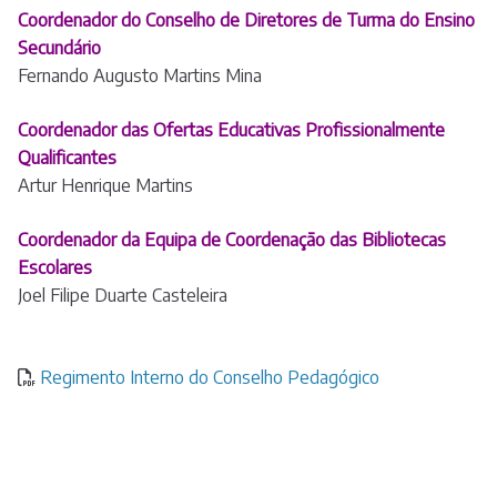
Coordenador do Conselho de Diretores de Turma do Ensino
Secundário
Fernando Augusto Martins Mina
Coordenador das Ofertas Educativas Profissionalmente
Qualificantes
Artur Henrique Martins
Coordenador da Equipa de Coordenação das Bibliotecas
Escolares
Joel Filipe Duarte Casteleira
Regimento Interno do Conselho Pedagógico