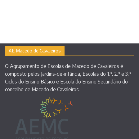
AE Macedo de Cavaleiros
O Agrupamento de Escolas de Macedo de Cavaleiros é
composto pelos Jardins-de-infância, Escolas do 1.º, 2.º e 3.º
Ciclos do Ensino Básico e Escola do Ensino Secundário do
concelho de Macedo de Cavaleiros.