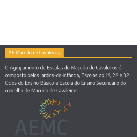
AE Macedo de Cavaleiros
O Agrupamento de Escolas de Macedo de Cavaleiros é
composto pelos Jardins-de-infância, Escolas do 1.º, 2.º e 3.º
Ciclos do Ensino Básico e Escola do Ensino Secundário do
concelho de Macedo de Cavaleiros.