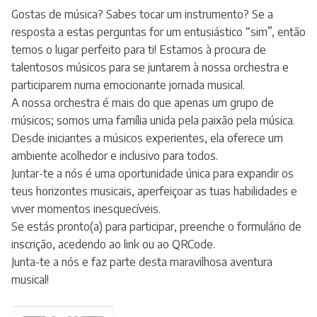
Gostas de música? Sabes tocar um instrumento? Se a
resposta a estas perguntas for um entusiástico “sim”, então
temos o lugar perfeito para ti! Estamos à procura de
talentosos músicos para se juntarem à nossa orchestra e
participarem numa emocionante jornada musical.
A nossa orchestra é mais do que apenas um grupo de
músicos; somos uma família unida pela paixão pela música.
Desde iniciantes a músicos experientes, ela oferece um
ambiente acolhedor e inclusivo para todos.
Juntar-te a nós é uma oportunidade única para expandir os
teus horizontes musicais, aperfeiçoar as tuas habilidades e
viver momentos inesquecíveis.
Se estás pronto(a) para participar, preenche o formulário de
inscrição, acedendo ao link ou ao QRCode.
Junta-te a nós e faz parte desta maravilhosa aventura
musical!