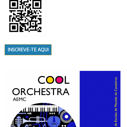
INSCREVE-TE AQUI