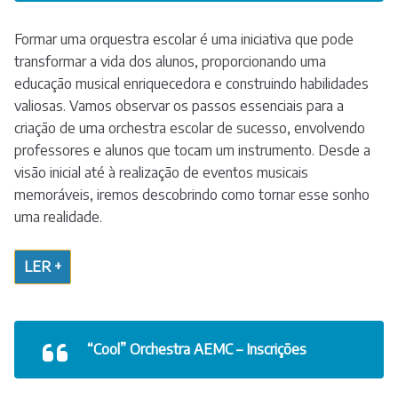
Formar uma orquestra escolar é uma iniciativa que pode
transformar a vida dos alunos, proporcionando uma
educação musical enriquecedora e construindo habilidades
valiosas. Vamos observar os passos essenciais para a
criação de uma orchestra escolar de sucesso, envolvendo
professores e alunos que tocam um instrumento. Desde a
visão inicial até à realização de eventos musicais
memoráveis, iremos descobrindo como tornar esse sonho
uma realidade.
LER +
“Cool” Orchestra AEMC – Inscrições