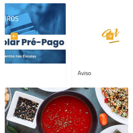
Aviso