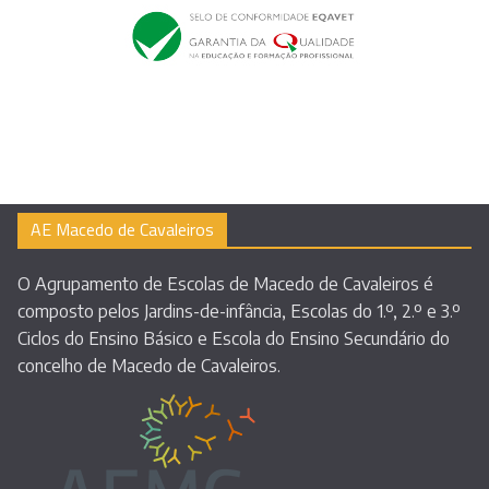
AE Macedo de Cavaleiros
O Agrupamento de Escolas de Macedo de Cavaleiros é
composto pelos Jardins-de-infância, Escolas do 1.º, 2.º e 3.º
Ciclos do Ensino Básico e Escola do Ensino Secundário do
concelho de Macedo de Cavaleiros.