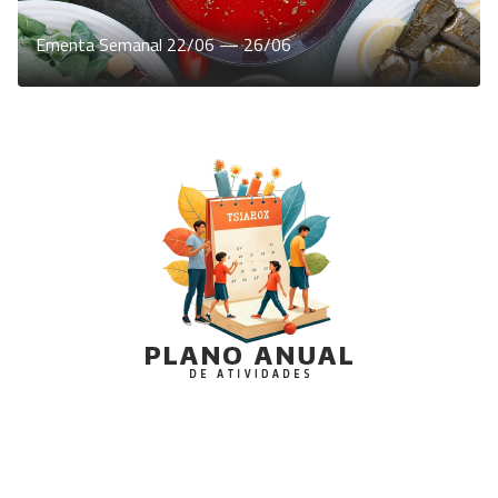
Ementa Semanal 22/06 — 26/06