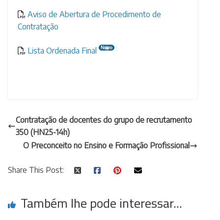
Aviso de Abertura de Procedimento de
Contratação
Lista Ordenada Final
Contratação de docentes do grupo de recrutamento
350 (HN25-14h)
O Preconceito no Ensino e Formação Profissional
Share This Post:
Também lhe pode interessar...