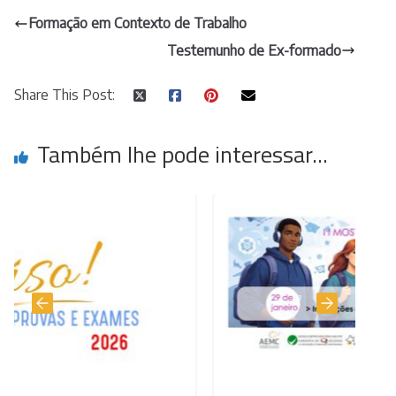
Formação em Contexto de Trabalho
Testemunho de Ex-formado
Share This Post:
Também lhe pode interessar...