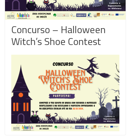
Concurso – Halloween
Witch’s Shoe Contest