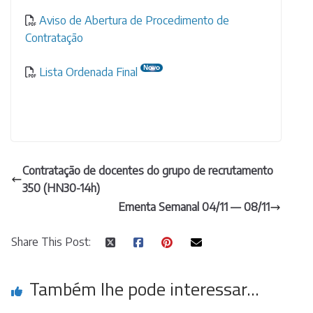
Aviso de Abertura de Procedimento de
Contratação
Lista Ordenada Final
Contratação de docentes do grupo de recrutamento
350 (HN30-14h)
Ementa Semanal 04/11 — 08/11
Share This Post:
Também lhe pode interessar...