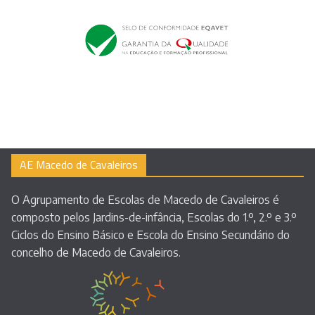
AE Macedo de Cavaleiros
O Agrupamento de Escolas de Macedo de Cavaleiros é
composto pelos Jardins-de-infância, Escolas do 1.º, 2.º e 3.º
Ciclos do Ensino Básico e Escola do Ensino Secundário do
concelho de Macedo de Cavaleiros.