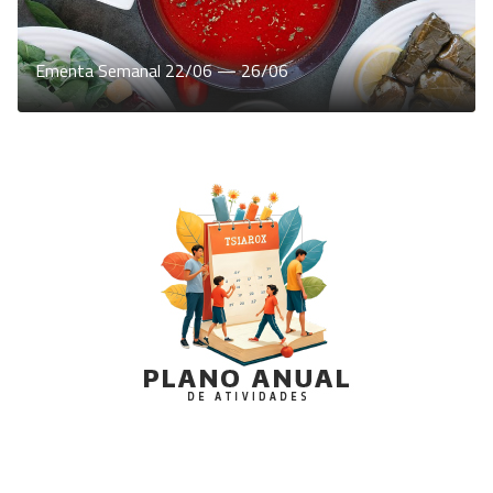
Ementa Semanal 22/06 — 26/06