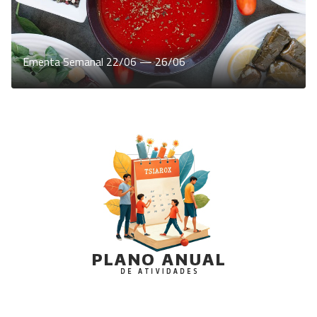
Ementa Semanal 22/06 — 26/06