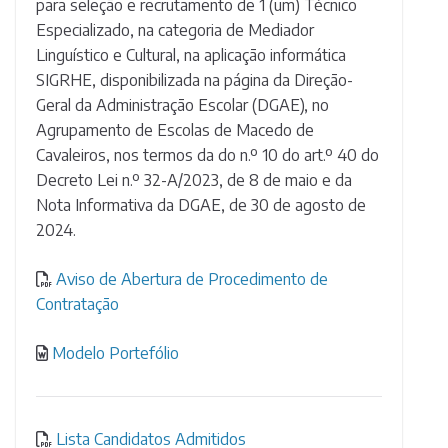
para seleção e recrutamento de 1 (um) Técnico
Especializado, na categoria de Mediador
Linguístico e Cultural, na aplicação informática
SIGRHE, disponibilizada na página da Direção-
Geral da Administração Escolar (DGAE), no
Agrupamento de Escolas de Macedo de
Cavaleiros, nos termos da do n.º 10 do art.º 40 do
Decreto Lei n.º 32-A/2023, de 8 de maio e da
Nota Informativa da DGAE, de 30 de agosto de
2024.
Aviso de Abertura de Procedimento de
Contratação
Modelo Portefólio
Lista Candidatos Admitidos