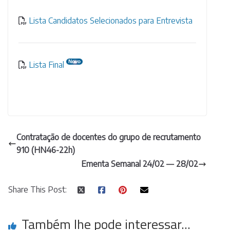
Lista Candidatos Selecionados para Entrevista
Lista Final
Contratação de docentes do grupo de recrutamento
910 (HN46-22h)
Ementa Semanal 24/02 — 28/02
Share This Post:
Também lhe pode interessar...