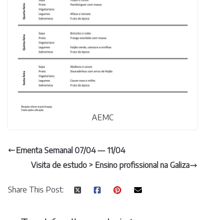
AEMC
Ementa Semanal 07/04 — 11/04
Visita de estudo > Ensino profissional na Galiza
Share This Post: