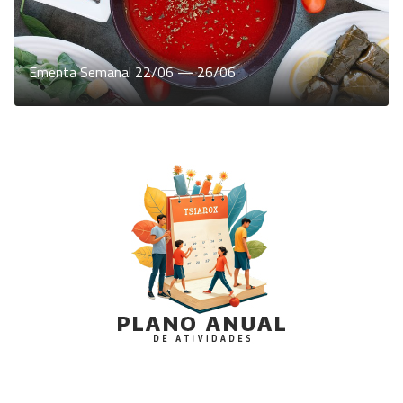
Ementa Semanal 22/06 — 26/06