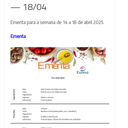
— 18/04
Ementa para a semana de 14 a 18 de abril 2025.
Ementa