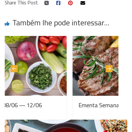
Share This Post:
Também lhe pode interessar...
12/06
Ementa Semanal 01/06 — 05/06