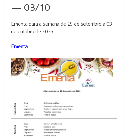
— 03/10
Ementa para a semana de 29 de setembro a 03
de outubro de 2025.
Ementa