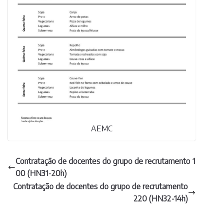
AEMC
Contratação de docentes do grupo de recrutamento 1
00 (HN31-20h)
Contratação de docentes do grupo de recrutamento
220 (HN32-14h)