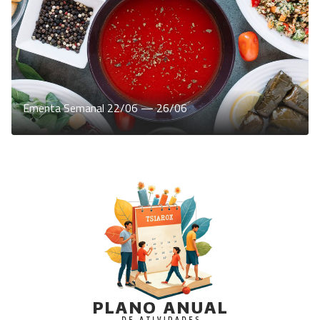
Ementa Semanal 22/06 — 26/06