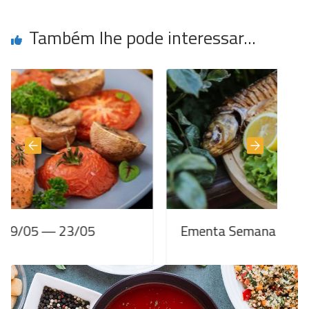
Também lhe pode interessar...
05
Ementa Semanal 12/05 — 16/05