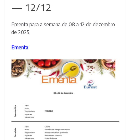
— 12/12
Ementa para a semana de 08 a 12 de dezembro
de 2025.
Ementa