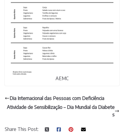
AEMC
Dia Internacional das Pessoas com Deficiência
Atividade de Sensibilização – Dia Mundial da Diabete
s
Share This Post: