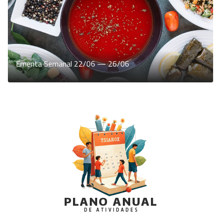
Ementa Semanal 22/06 — 26/06