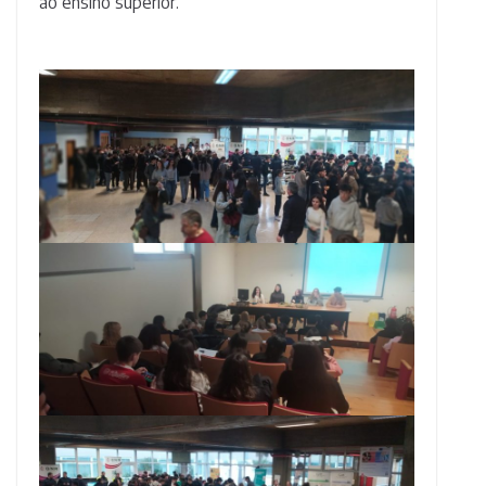
ao ensino superior.