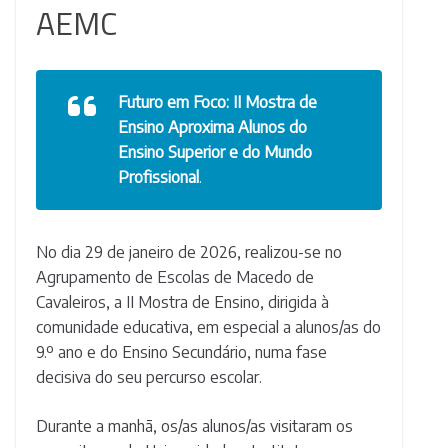
AEMC
Futuro em Foco: II Mostra de
Ensino Aproxima Alunos do
Ensino Superior e do Mundo
Profissional
.
No dia 29 de janeiro de 2026, realizou-se no
Agrupamento de Escolas de Macedo de
Cavaleiros, a II Mostra de Ensino, dirigida à
comunidade educativa, em especial a alunos/as do
9.º ano e do Ensino Secundário, numa fase
decisiva do seu percurso escolar.
Durante a manhã, os/as alunos/as visitaram os