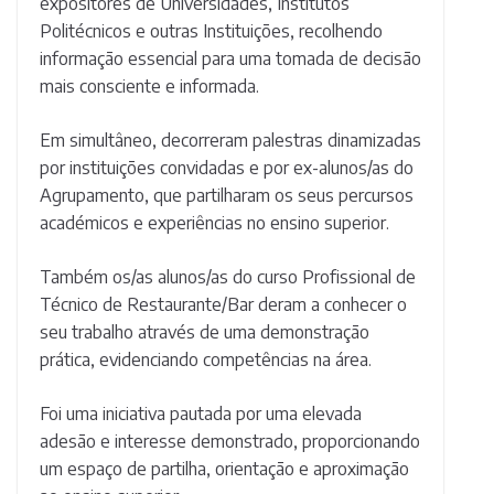
expositores de Universidades, Institutos
Politécnicos e outras Instituições, recolhendo
informação essencial para uma tomada de decisão
mais consciente e informada.
Em simultâneo, decorreram palestras dinamizadas
por instituições convidadas e por ex-alunos/as do
Agrupamento, que partilharam os seus percursos
académicos e experiências no ensino superior.
Também os/as alunos/as do curso Profissional de
Técnico de Restaurante/Bar deram a conhecer o
seu trabalho através de uma demonstração
prática, evidenciando competências na área.
Foi uma iniciativa pautada por uma elevada
adesão e interesse demonstrado, proporcionando
um espaço de partilha, orientação e aproximação