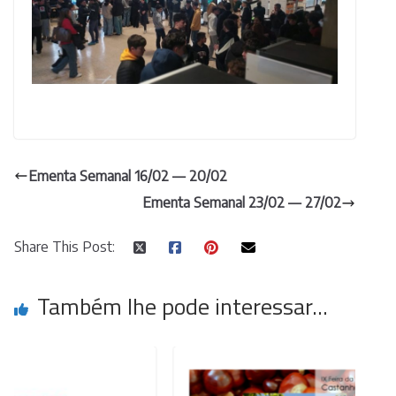
Ementa Semanal 16/02 — 20/02
Ementa Semanal 23/02 — 27/02
Share This Post:
Também lhe pode interessar...