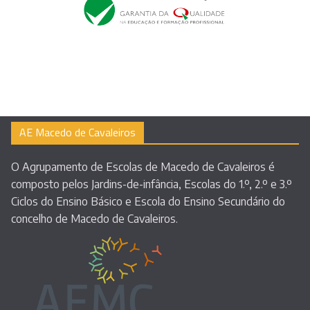
AE Macedo de Cavaleiros
O Agrupamento de Escolas de Macedo de Cavaleiros é
composto pelos Jardins-de-infância, Escolas do 1.º, 2.º e 3.º
Ciclos do Ensino Básico e Escola do Ensino Secundário do
concelho de Macedo de Cavaleiros.