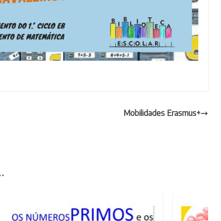
Mobilidades Erasmus+
.