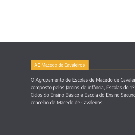
AE Macedo de Cavaleiros
O Agrupamento de Escolas de Macedo de Cavalei
composto pelos Jardins-de-infância, Escolas do 1.º,
Ciclos do Ensino Básico e Escola do Ensino Secun
concelho de Macedo de Cavaleiros.