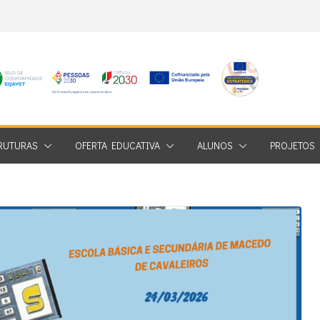
RUTURAS
OFERTA EDUCATIVA
ALUNOS
PROJETOS