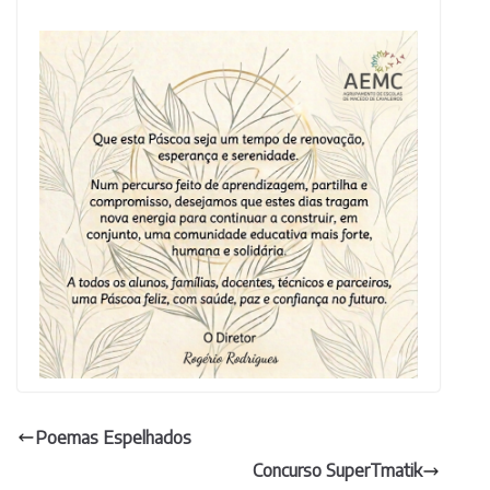
Poemas Espelhados
Concurso SuperTmatik