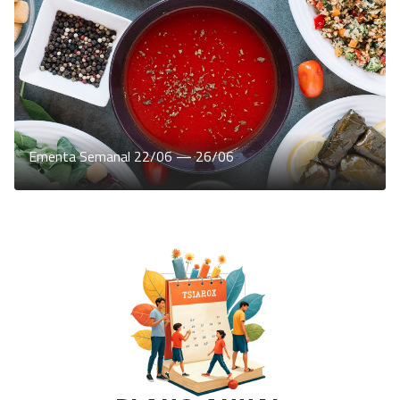
Ementa Semanal 22/06 — 26/06