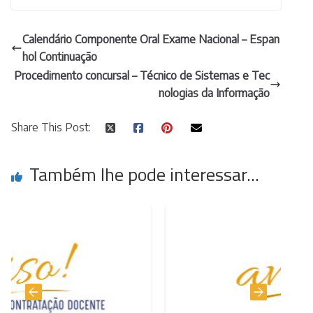
Calendário Componente Oral Exame Nacional – Espan
hol Continuação
Procedimento concursal – Técnico de Sistemas e Tec
nologias da Informação
Share This Post:
Também lhe pode interessar...