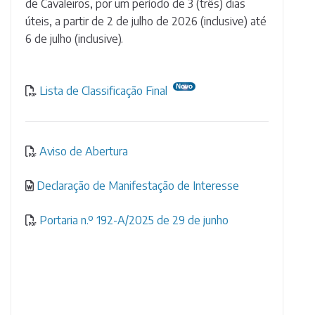
de Cavaleiros, por um período de 3 (três) dias
úteis, a partir de 2 de julho de 2026 (inclusive) até
6 de julho (inclusive).
Lista de Classificação Final
Aviso de Abertura
Declaração de Manifestação de Interesse
Portaria n.º 192-A/2025 de 29 de junho