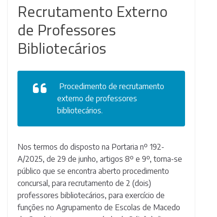
Recrutamento Externo
de Professores
Bibliotecários
Procedimento de recrutamento
externo de professores
bibliotecários.
Nos termos do disposto na Portaria nº 192-
A/2025, de 29 de junho, artigos 8º e 9º, torna-se
público que se encontra aberto procedimento
concursal, para recrutamento de 2 (dois)
professores bibliotecários, para exercício de
funções no Agrupamento de Escolas de Macedo