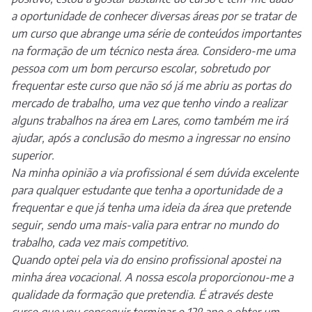
a oportunidade de conhecer diversas áreas por se tratar de
um curso que abrange uma série de conteúdos importantes
na formação de um técnico nesta área. Considero-me uma
pessoa com um bom percurso escolar, sobretudo por
frequentar este curso que não só já me abriu as portas do
mercado de trabalho, uma vez que tenho vindo a realizar
alguns trabalhos na área em Lares, como também me irá
ajudar, após a conclusão do mesmo a ingressar no ensino
superior.
Na minha opinião a via profissional é sem dúvida excelente
para qualquer estudante que tenha a oportunidade de a
frequentar e que já tenha uma ideia da área que pretende
seguir, sendo uma mais-valia para entrar no mundo do
trabalho, cada vez mais competitivo.
Quando optei pela via do ensino profissional apostei na
minha área vocacional. A nossa escola proporcionou-me a
qualidade da formação que pretendia. É através deste