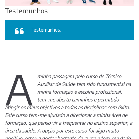
Testemunhos
Testemunhos.
A
minha passagem pelo curso de Técnico
Auxiliar de Saúde tem sido fundamental na
minha formação e escolha profissional,
tem-me aberto caminhos e permitido
atingir os meus objetivos a todas as disciplinas com êxito.
Este curso tem-me ajudado a direcionar a minha área de
formação, que penso vir a frequentar no ensino superior, a
área da saúde. A opção por este curso foi algo muito
positivo, estou a gostar bastante do curso e tem-me dado