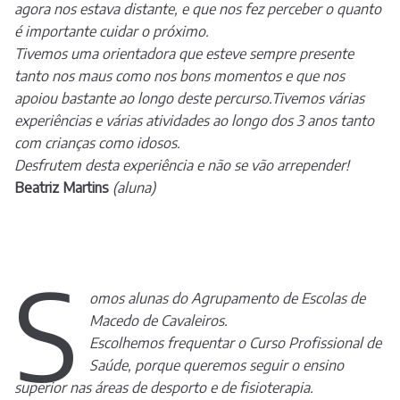
agora nos estava distante, e que nos fez perceber o quanto
é importante cuidar o próximo.
Tivemos uma orientadora que esteve sempre presente
tanto nos maus como nos bons momentos e que nos
apoiou bastante ao longo deste percurso.Tivemos várias
experiências e várias atividades ao longo dos 3 anos tanto
com crianças como idosos.
Desfrutem desta experiência e não se vão arrepender!
Beatriz Martins
(aluna)
S
omos alunas do Agrupamento de Escolas de
Macedo de Cavaleiros.
Escolhemos frequentar o Curso Profissional de
Saúde, porque queremos seguir o ensino
superior nas áreas de desporto e de fisioterapia.