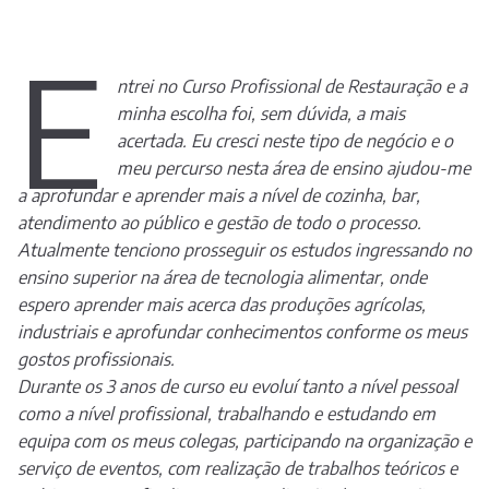
E
ntrei no Curso Profissional de Restauração e a
minha escolha foi, sem dúvida, a mais
acertada. Eu cresci neste tipo de negócio e o
meu percurso nesta área de ensino ajudou-me
a aprofundar e aprender mais a nível de cozinha, bar,
atendimento ao público e gestão de todo o processo.
Atualmente tenciono prosseguir os estudos ingressando no
ensino superior na área de tecnologia alimentar, onde
espero aprender mais acerca das produções agrícolas,
industriais e aprofundar conhecimentos conforme os meus
gostos profissionais.
Durante os 3 anos de curso eu evoluí tanto a nível pessoal
como a nível profissional, trabalhando e estudando em
equipa com os meus colegas, participando na organização e
serviço de eventos, com realização de trabalhos teóricos e