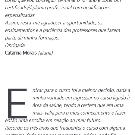
curso que vou conseguir terminar o 12º ano e obter um
certificado/diploma profissional com qualificações
especializadas.
Assim, resta-me agradecer a oportunidade, os
ensinamentos e a paciência dos professores que fazem
parte da minha formação.
Obrigada,
Catarina Morais
(aluna)
E
ntrar para o curso foi a melhor decisão, dada a
minha vontade em ingressar no curso ligado à
área da saúde, tendo a certeza que era uma
mais-valia para o meu conhecimento e fazer
então uma escolha em relação ao meu futuro.
Recordo os três anos que frequentei o curso com alguma