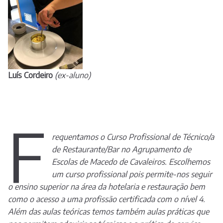
Luís Cordeiro
(ex-aluno)
F
requentamos o Curso Profissional de Técnico/a
de Restaurante/Bar no Agrupamento de
Escolas de Macedo de Cavaleiros. Escolhemos
um curso profissional pois permite-nos seguir
o ensino superior na área da hotelaria e restauração bem
como o acesso a uma profissão certificada com o nível 4.
Além das aulas teóricas temos também aulas práticas que