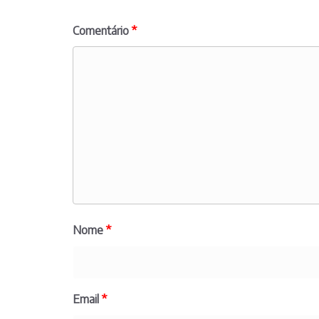
Comentário
*
Nome
*
Email
*