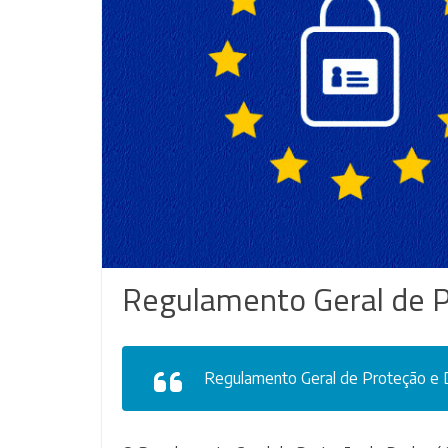
Regulamento Geral de 
Regulamento Geral de Proteção e 