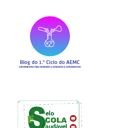
Oferta Formativa 2024/2025