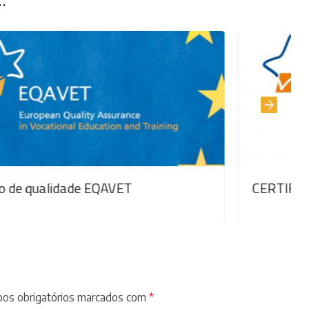
CERTIFICAÇÃO EQAVET
os obrigatórios marcados com
*