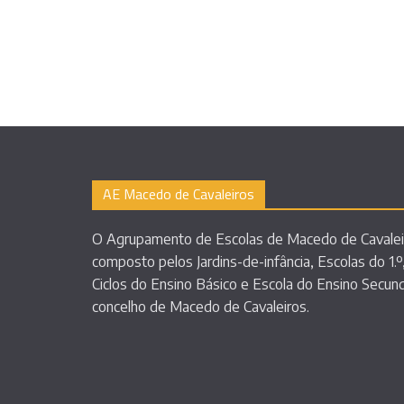
AE Macedo de Cavaleiros
O Agrupamento de Escolas de Macedo de Cavalei
composto pelos Jardins-de-infância, Escolas do 1.º,
Ciclos do Ensino Básico e Escola do Ensino Secun
concelho de Macedo de Cavaleiros.