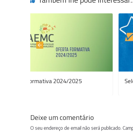
4/2025
Selo de qualidade EQAVET
Deixe um comentário
O seu endereço de email não será publicado.
Camp