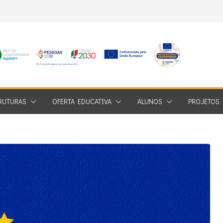
RUTURAS
OFERTA EDUCATIVA
ALUNOS
PROJETOS