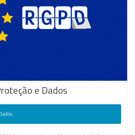
Proteção e Dados
Dados.