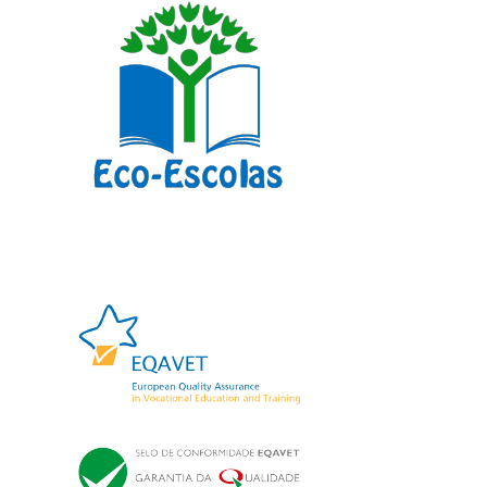
Calendário Escolar 2025/2026