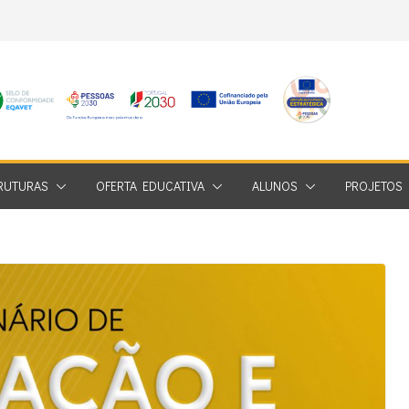
RUTURAS
OFERTA EDUCATIVA
ALUNOS
PROJETOS