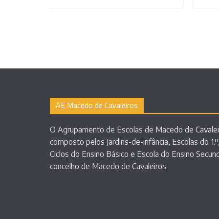
AE Macedo de Cavaleiros
O Agrupamento de Escolas de Macedo de Cavalei
composto pelos Jardins-de-infância, Escolas do 1.º,
Ciclos do Ensino Básico e Escola do Ensino Secun
concelho de Macedo de Cavaleiros.