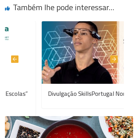
Também lhe pode interessar...
Divulgação SkillsPortugal Norte 2024