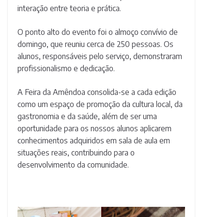
interação entre teoria e prática.
O ponto alto do evento foi o almoço convívio de
domingo, que reuniu cerca de 250 pessoas. Os
alunos, responsáveis pelo serviço, demonstraram
profissionalismo e dedicação.
A Feira da Amêndoa consolida-se a cada edição
como um espaço de promoção da cultura local, da
gastronomia e da saúde, além de ser uma
oportunidade para os nossos alunos aplicarem
conhecimentos adquiridos em sala de aula em
situações reais, contribuindo para o
desenvolvimento da comunidade.