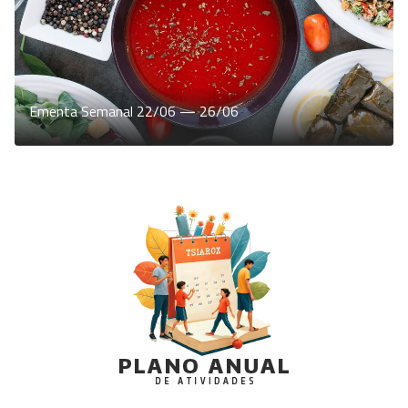
Ementa Semanal 22/06 — 26/06