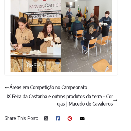
Áreas em Competição no Campeonato
IX Feira da Castanha e outros produtos da terra – Cor
ujas | Macedo de Cavaleiros
Share This Post: