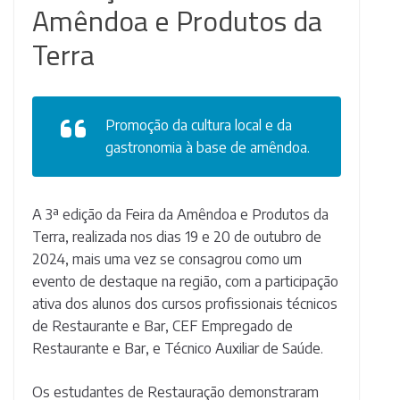
Amêndoa e Produtos da
Terra
Promoção da cultura local e da
gastronomia à base de amêndoa.
A 3ª edição da Feira da Amêndoa e Produtos da
Terra, realizada nos dias 19 e 20 de outubro de
2024, mais uma vez se consagrou como um
evento de destaque na região, com a participação
ativa dos alunos dos cursos profissionais técnicos
de Restaurante e Bar, CEF Empregado de
Restaurante e Bar, e Técnico Auxiliar de Saúde.
Os estudantes de Restauração demonstraram