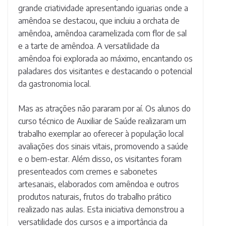
grande criatividade apresentando iguarias onde a
amêndoa se destacou, que incluiu a orchata de
amêndoa, amêndoa caramelizada com flor de sal
e a tarte de amêndoa. A versatilidade da
amêndoa foi explorada ao máximo, encantando os
paladares dos visitantes e destacando o potencial
da gastronomia local.
Mas as atrações não pararam por aí. Os alunos do
curso técnico de Auxiliar de Saúde realizaram um
trabalho exemplar ao oferecer à população local
avaliações dos sinais vitais, promovendo a saúde
e o bem-estar. Além disso, os visitantes foram
presenteados com cremes e sabonetes
artesanais, elaborados com amêndoa e outros
produtos naturais, frutos do trabalho prático
realizado nas aulas. Esta iniciativa demonstrou a
versatilidade dos cursos e a importância da